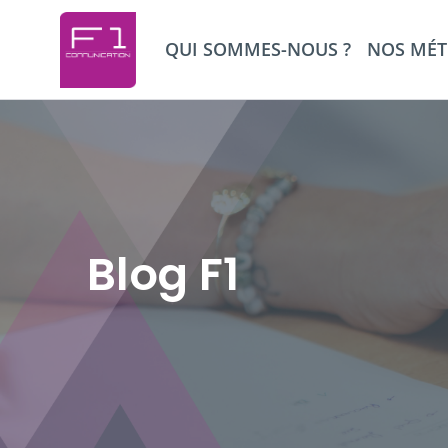
QUI SOMMES-NOUS ?
NOS MÉT
Blog F1