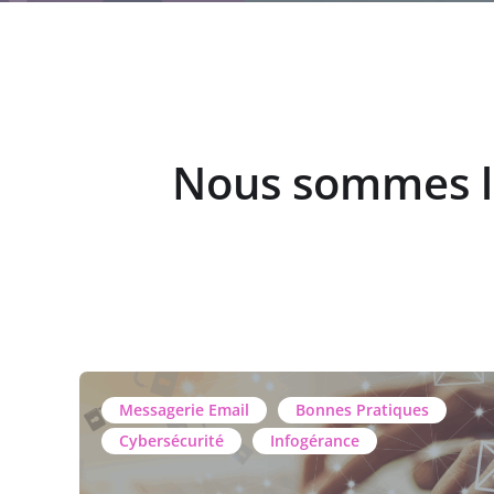
Nous sommes l
Cybersécurité
Bonnes Pratiques
Sauvegarde