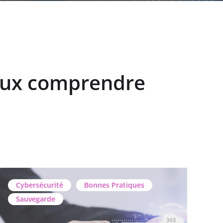
eux comprendre
Cybersécurité