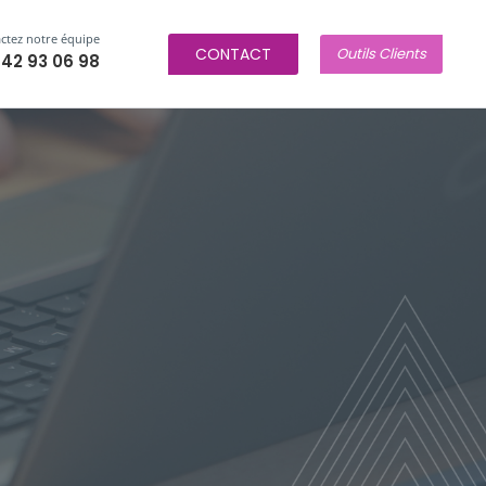
ctez notre équipe
CONTACT
Outils Clients
 42 93 06 98