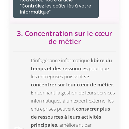
"Contrôlez les coûts liés à votre
informatique"
3. Concentration sur le cœur
de métier
L’infogérance informatique
libère du
temps et des ressources
pour que
les entreprises puissent
se
concentrer sur leur cœur de métier
.
En confiant la gestion de leurs services
informatiques à un expert externe, les
entreprises peuvent
consacrer plus
de ressources à leurs activités
principales
, améliorant par