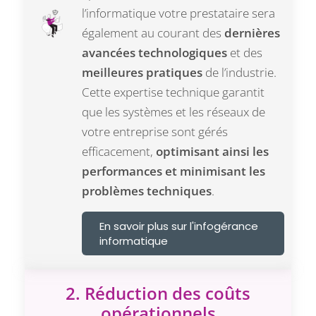
l’informatique votre prestataire sera
également au courant des
dernières
avancées technologiques
et des
meilleures pratiques
de l’industrie.
Cette expertise technique garantit
que les systèmes et les réseaux de
votre entreprise sont gérés
efficacement,
optimisant ainsi les
performances et minimisant les
problèmes techniques
.
En savoir plus sur l'infogérance
informatique
2. Réduction des coûts
opérationnels