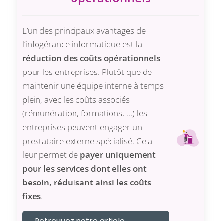
L’un des principaux avantages de
l’infogérance informatique est la
réduction des coûts opérationnels
pour les entreprises. Plutôt que de
maintenir une équipe interne à temps
plein, avec les coûts associés
(rémunération, formations, …) les
entreprises peuvent engager un
prestataire externe spécialisé. Cela
leur permet de
payer uniquement
pour les services dont elles ont
besoin, réduisant ainsi les coûts
fixes
.
Retrouvez notre article