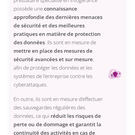
prestataire spécialisé en infogérance
possède une
connaissance
approfondie des dernières menaces
de sécurité et des meilleures
pratiques en matière de protection
des données
. Ils sont en mesure de
mettre en place des mesures de
sécurité avancées et sur mesure
,
afin de protéger les données et les
systèmes de l’entreprise contre les
cyberattaques.
En outre, ils sont en mesure d’effectuer
des sauvegardes régulières des
données, ce qui
réduit les risques de
perte ou de dommage et garantit la
continuité des activités en cas de