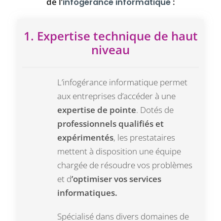
de l’
:
infogérance informatique
1. Expertise technique de haut
niveau
L’infogérance informatique permet
aux entreprises d’accéder à une
expertise de pointe
. Dotés de
professionnels qualifiés et
expérimentés
, les prestataires
mettent à disposition une équipe
chargée de résoudre vos problèmes
et d
’optimiser vos services
informatiques.
Spécialisé dans divers domaines de