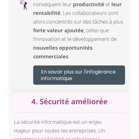
conséquent leur
productivité
et
leur
rentabilité
. Les collaborateurs sont
alors concentrés sur des tâches à plus
forte valeur ajoutée
, telles que
l’innovation et le développement de
nouvelles opportunités
commerciales
.
En savoir plus sur l'infogérance
informatique
4. Sécurité améliorée
La sécurité informatique est un enjeu
majeur pour toutes les entreprises. Un