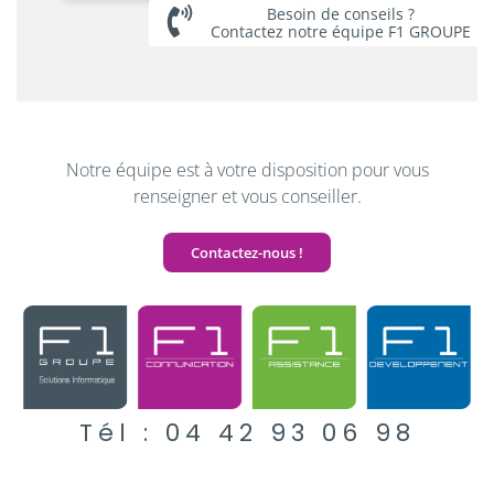
Besoin de conseils ?
Contactez notre équipe F1 GROUPE
Notre équipe est à votre disposition pour vous
renseigner
et vous conseiller.
Contactez-nous !
Tél : 04 42 93 06 98