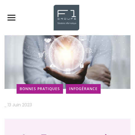
BONNES PRATIQUES
INFOGÉRANCE
_
13 Juin 2023