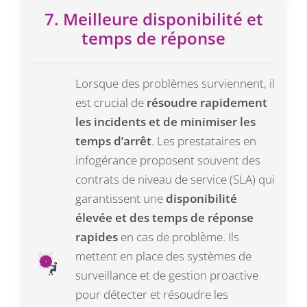
7. Meilleure disponibilité et
temps de réponse
Lorsque des problèmes surviennent, il
est crucial de
résoudre rapidement
les incidents et de minimiser les
temps d’arrêt
. Les prestataires en
infogérance proposent souvent des
contrats de niveau de service (SLA) qui
garantissent une
disponibilité
élevée et des temps de réponse
rapides
en cas de problème. Ils
mettent en place des systèmes de
surveillance et de gestion proactive
pour détecter et résoudre les