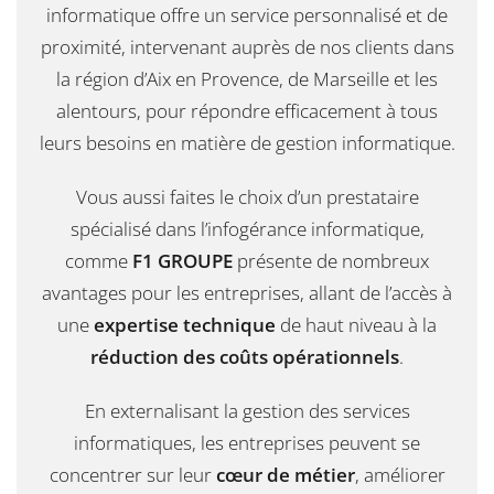
informatique offre un service personnalisé et de
proximité, intervenant auprès de nos clients dans
la région d’Aix en Provence, de Marseille et les
alentours, pour répondre efficacement à tous
leurs besoins en matière de gestion informatique.
Vous aussi faites le choix d’un prestataire
spécialisé dans l’infogérance informatique,
comme
F1 GROUPE
présente de nombreux
avantages pour les entreprises, allant de l’accès à
une
expertise technique
de haut niveau à la
réduction des coûts opérationnels
.
En externalisant la gestion des services
informatiques, les entreprises peuvent se
concentrer sur leur
cœur de métier
, améliorer