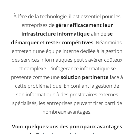
À l’ère de la technologie, il est essentiel pour les
entreprises de
gérer efficacement leur
infrastructure informatique
afin de
se
démarquer
et
rester compétitives
. Néanmoins,
entretenir une équipe interne dédiée à la gestion
des services informatiques peut s’avérer coûteux
et complexe. L’infogérance informatique se
présente comme une
solution pertinente
face à
cette problématique. En confiant la gestion de
son informatique à des prestataires externes
spécialisés, les entreprises peuvent tirer parti de
nombreux avantages.
Voici quelques-uns des principaux avantages