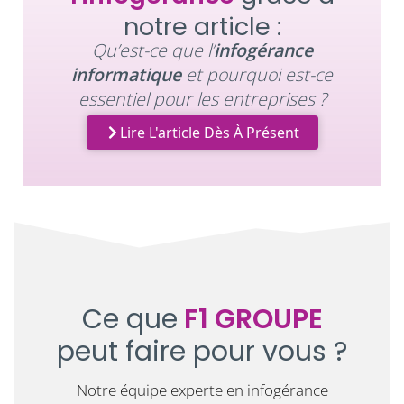
notre article :
Qu’est-ce que l’
infogérance
informatique
et pourquoi est-ce
essentiel pour les entreprises ?
Lire L'article Dès À Présent
Ce que
F1 GROUPE
peut faire pour vous ?
Notre équipe experte en infogérance