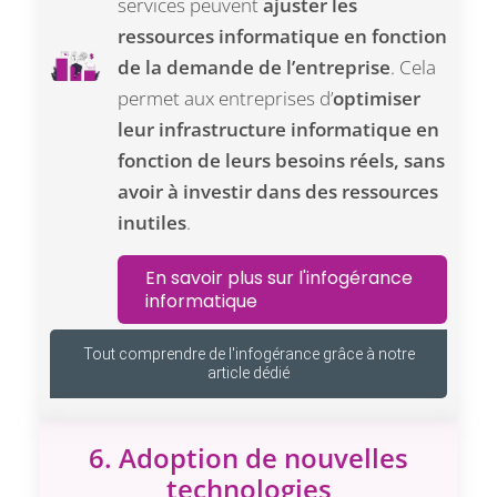
services peuvent
ajuster les
ressources informatique en fonction
de la demande de l’entreprise
. Cela
permet aux entreprises d’
optimiser
leur infrastructure informatique en
fonction de leurs besoins réels, sans
avoir à investir dans des ressources
inutiles
.
En savoir plus sur l'infogérance
informatique
Tout comprendre de l'infogérance grâce à notre
article dédié
6. Adoption de nouvelles
technologies