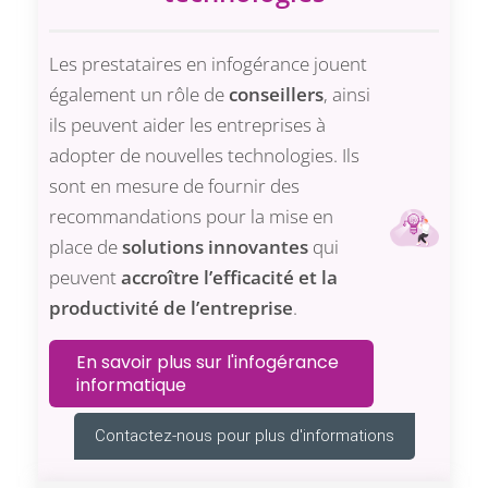
Les prestataires en infogérance jouent
également un rôle de
conseillers
, ainsi
ils peuvent aider les entreprises à
adopter de nouvelles technologies. Ils
sont en mesure de fournir des
recommandations pour la mise en
place de
solutions innovantes
qui
peuvent
accroître l’efficacité et la
productivité de l’entreprise
.
En savoir plus sur l'infogérance
informatique
Contactez-nous pour plus d'informations