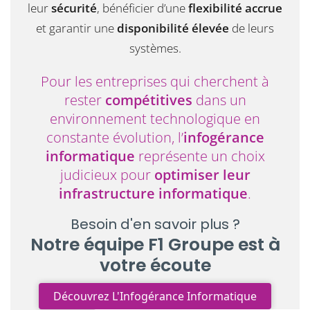
leur
sécurité
, bénéficier d’une
flexibilité accrue
et garantir une
disponibilité élevée
de leurs
systèmes.
Pour les entreprises qui cherchent à
rester
compétitives
dans un
environnement technologique en
constante évolution, l’
infogérance
informatique
représente un choix
judicieux pour
optimiser leur
infrastructure informatique
.
Besoin d'en savoir plus ?
Notre équipe F1 Groupe est à
votre écoute
Découvrez L'Infogérance Informatique