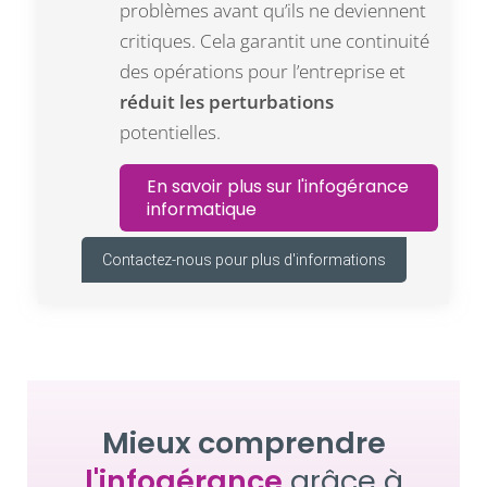
problèmes avant qu’ils ne deviennent
critiques. Cela garantit une continuité
des opérations pour l’entreprise et
réduit les perturbations
potentielles.
En savoir plus sur l'infogérance
informatique
Contactez-nous pour plus d'informations
Mieux comprendre
l'infogérance
grâce à