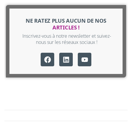
NE RATEZ PLUS AUCUN DE NOS
ARTICLES !
Inscrivez-vous à notre newsletter et suivez-
nous sur les réseaux sociaux !