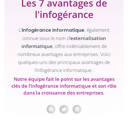
Les 7 avantages de
l'infogérance
L’
, également
infogérance informatique
connue sous le nom d’
externalisation
informatique
, offre indéniablement de
nombreux avantages aux entreprises. Voici
quelques-uns des principaux avantages de
l’infogérance informatique :
Notre équipe fait le point sur les avantages
clés de l’infogérance informatique et son rôle
dans la croissance des entreprises.