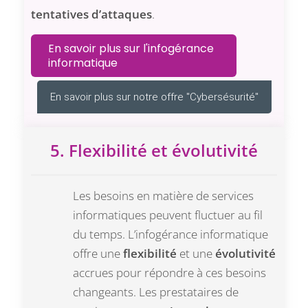
tentatives d’attaques
.
En savoir plus sur l'infogérance
informatique
En savoir plus sur notre offre "Cybersésurité"
5. Flexibilité et évolutivité
Les besoins en matière de services
informatiques peuvent fluctuer au fil
du temps. L’infogérance informatique
offre une
flexibilité
et une
évolutivité
accrues pour répondre à ces besoins
changeants. Les prestataires de