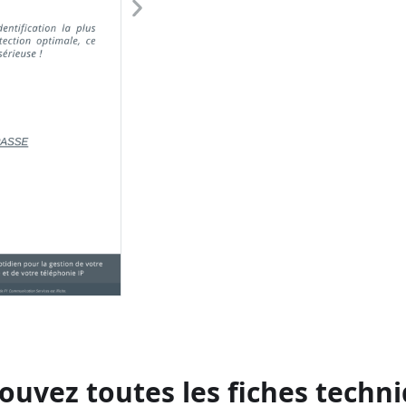
ouvez toutes les fiches techn