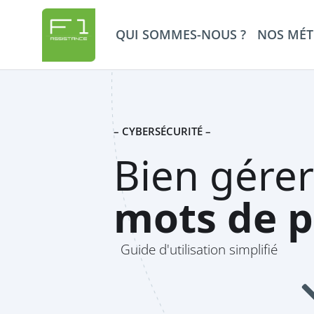
QUI SOMMES-NOUS ?
NOS MÉT
– CYBERSÉCURITÉ –
Bien gérer
mots de p
Guide d'utilisation simplifié