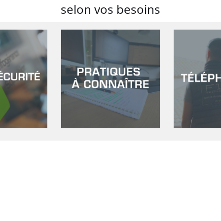
selon vos besoins